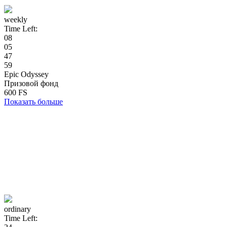
weekly
Time Left:
08
05
47
59
Epic Odyssey
Призовой фонд
600 FS
Показать больше
ordinary
Time Left: