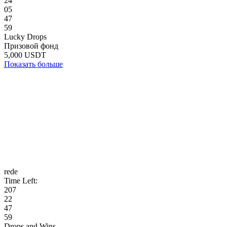
24
05
47
59
Lucky Drops
Призовой фонд
5,000 USDT
Показать больше
rede
Time Left:
207
22
47
59
Drops and Wins