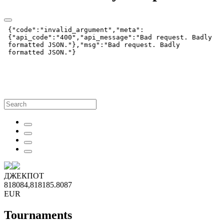
ДЖЕКПОТ
8
1
8
0
8
4
,
8
1
8
1
8
5
.
8
0
8
7
EUR
Tournaments