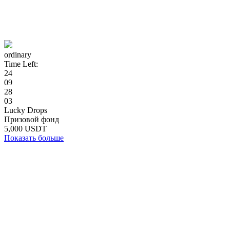
ordinary
Time Left:
24
09
28
03
Lucky Drops
Призовой фонд
5,000 USDT
Показать больше