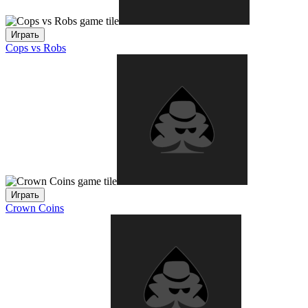
Играть
Cops vs Robs
Играть
Crown Coins