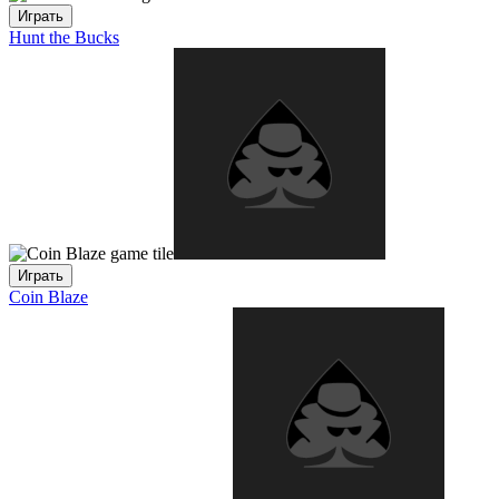
Играть
Hunt the Bucks
Играть
Coin Blaze