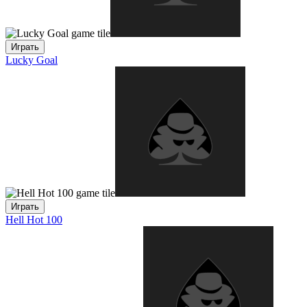
Играть
Lucky Goal
Играть
Hell Hot 100