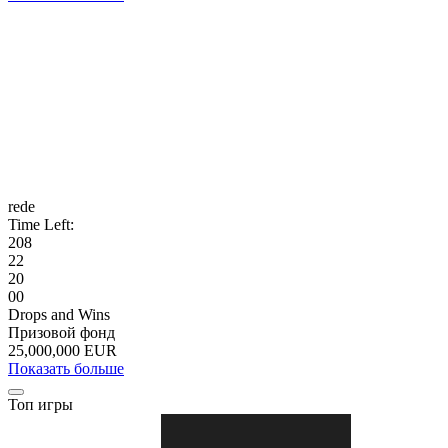
rede
Time Left:
208
22
20
00
Drops and Wins
Призовой фонд
25,000,000 EUR
Показать больше
Toп игры