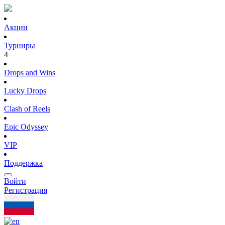
Акции
Турниры
4
Drops and Wins
Lucky Drops
Clash of Reels
Epic Odyssey
VIP
Поддержка
Войти
Регистрация