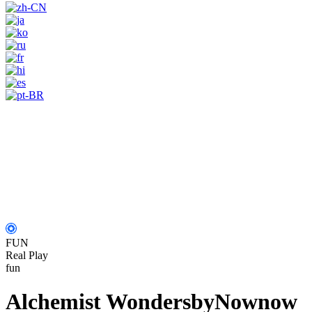
FUN
Real Play
fun
Alchemist Wonders
by
Nownow