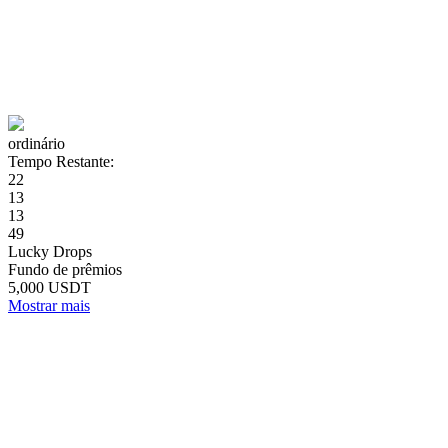
ordinário
Tempo Restante:
22
13
13
49
Lucky Drops
Fundo de prêmios
5,000 USDT
Mostrar mais