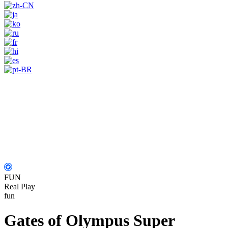
FUN
Real Play
fun
Gates of Olympus Super