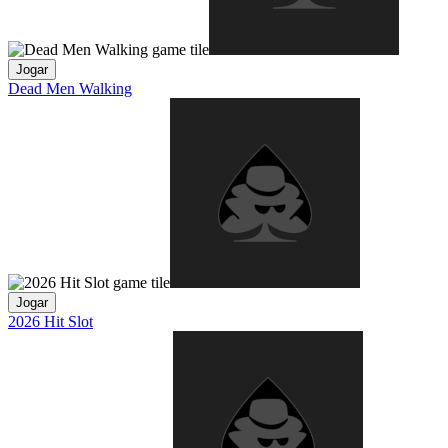
Jogar
Dead Men Walking
Jogar
2026 Hit Slot