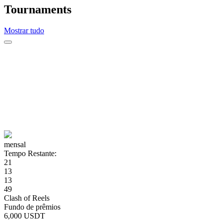
Tournaments
Mostrar tudo
mensal
Tempo Restante:
21
13
13
49
Clash of Reels
Fundo de prêmios
6,000 USDT