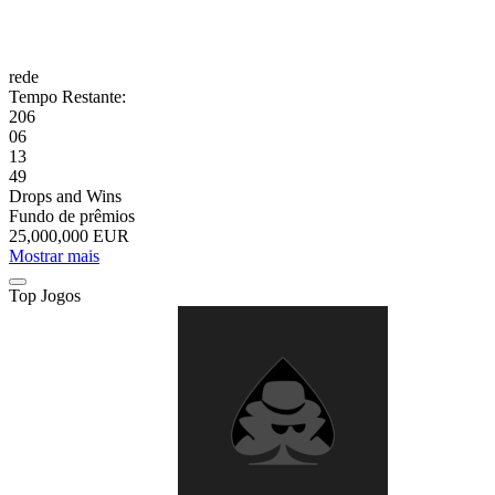
rede
Tempo Restante:
206
06
13
49
Drops and Wins
Fundo de prêmios
25,000,000 EUR
Mostrar mais
Top Jogos