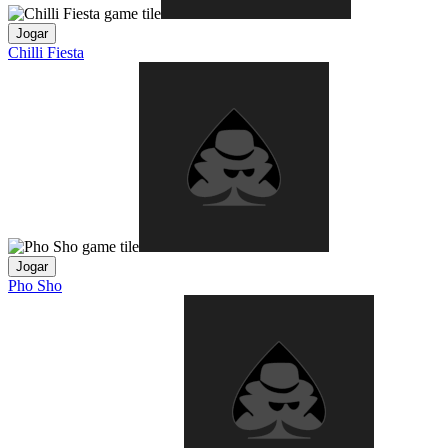
Jogar
Chilli Fiesta
Jogar
Pho Sho