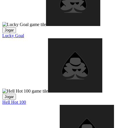
Jogar
Lucky Goal
Jogar
Hell Hot 100