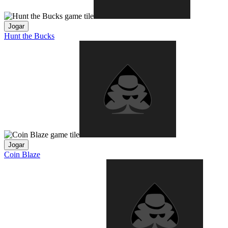
Jogar
Hunt the Bucks
Jogar
Coin Blaze