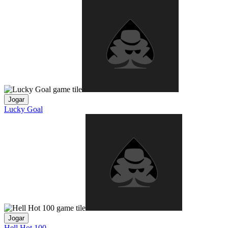
Jogar
Lucky Goal
Jogar
Hell Hot 100