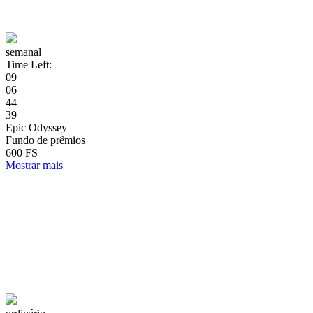
semanal
Time Left:
09
06
44
39
Epic Odyssey
Fundo de prêmios
600 FS
Mostrar mais