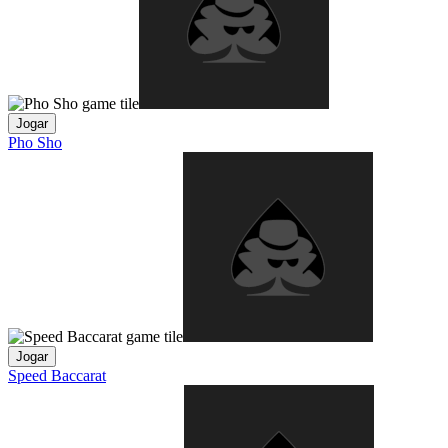
Jogar
Pho Sho
Jogar
Speed Baccarat