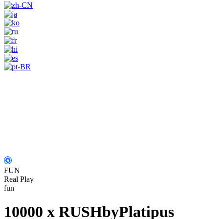
FUN
Real Play
fun
10000 x RUSH
by
Platipus