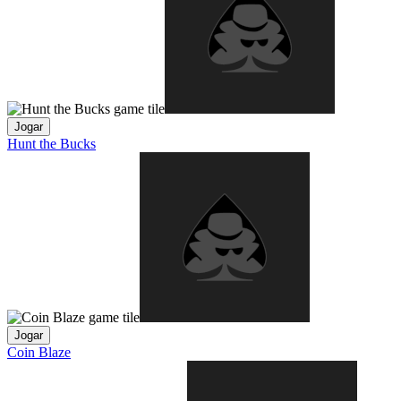
Jogar
Hunt the Bucks
Jogar
Coin Blaze