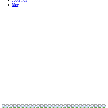
Sobre nós
Blog