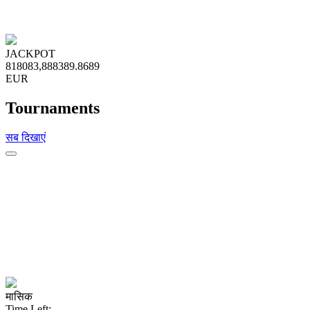
JACKPOT
8
1
8
0
8
3
,
8
8
8
3
8
9
.
8
6
8
9
EUR
Tournaments
सब दिखाएं
मासिक
Time Left: