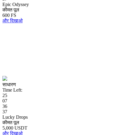
Epic Odyssey
कीमत पूल
600 FS
और दिखाओ
साधारण
Time Left:
25
07
36
37
Lucky Drops
कीमत पूल
5,000 USDT
और दिखाओ