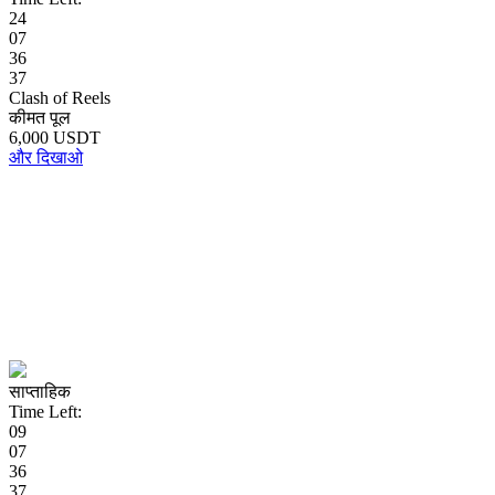
24
07
36
37
Clash of Reels
कीमत पूल
6,000 USDT
और दिखाओ
साप्ताहिक
Time Left:
09
07
36
37