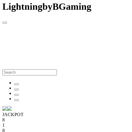
Lightning
by
BGaming
JACKPOT
8
1
8