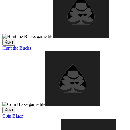
खेलना
Hunt the Bucks
खेलना
Coin Blaze