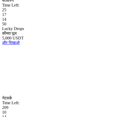
साधारण
Time Left:
25
17
14
50
Lucky Drops
कीमत पूल
5,000 USDT
और दिखाओ
नेटवर्क
Time Left:
209
10
14