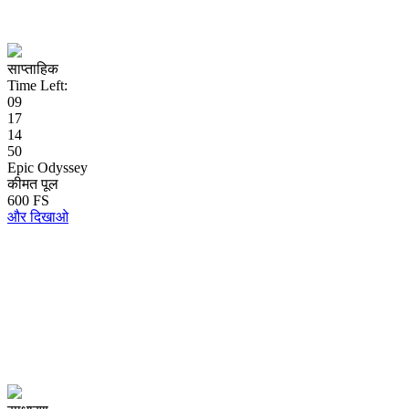
साप्ताहिक
Time Left:
09
17
14
50
Epic Odyssey
कीमत पूल
600 FS
और दिखाओ