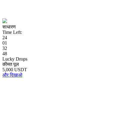
साधारण
Time Left:
24
01
32
48
Lucky Drops
कीमत पूल
5,000 USDT
और दिखाओ