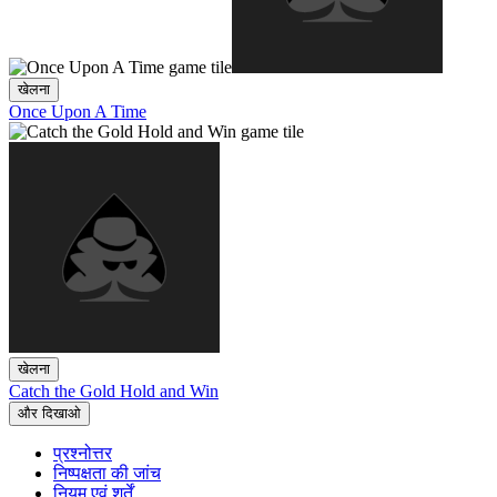
खेलना
Once Upon A Time
खेलना
Catch the Gold Hold and Win
और दिखाओ
प्रश्नोत्तर
निष्पक्षता की जांच
नियम एवं शर्तें