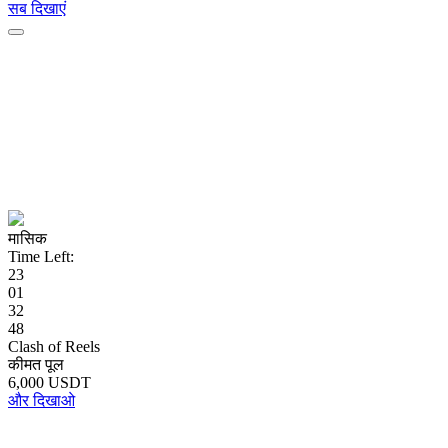
सब दिखाएं
मासिक
Time Left:
23
01
32
48
Clash of Reels
कीमत पूल
6,000 USDT
और दिखाओ