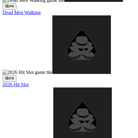
खेलना
Dead Men Walking
खेलना
2026 Hit Slot