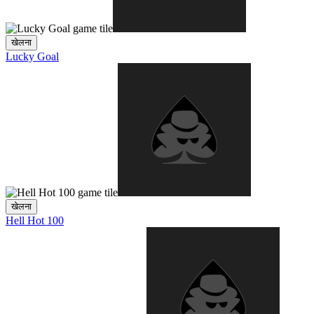
खेलना
Lucky Goal
खेलना
Hell Hot 100