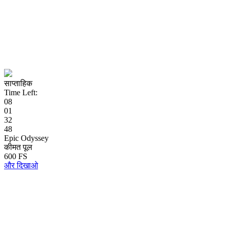
साप्ताहिक
Time Left:
08
01
32
48
Epic Odyssey
कीमत पूल
600 FS
और दिखाओ