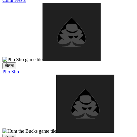
Chilli Fiesta
खेलना
Pho Sho