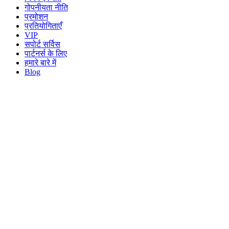
गोपनीयता नीति
प्रमोशन
प्रतियोगिताएँ
VIP
सपोर्ट सर्विस
पार्टनर्स के लिए
हमारे बारे में
Blog