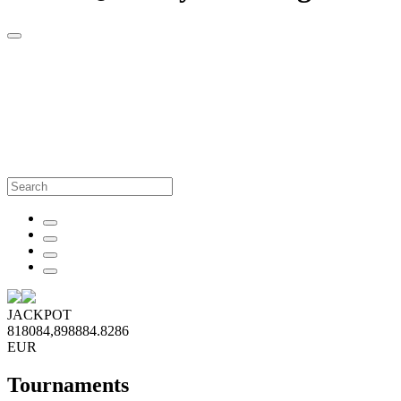
JACKPOT
8
1
8
0
8
4
,
8
9
8
8
8
4
.
8
2
8
6
EUR
Tournaments