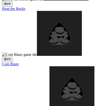
खेलना
Hunt the Bucks
खेलना
Coin Blaze