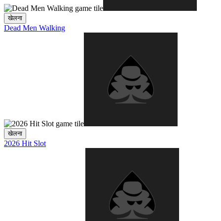
खेलना
Dead Men Walking
खेलना
2026 Hit Slot