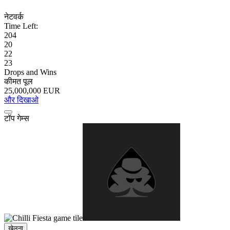
नेटवर्क
Time Left:
204
20
22
23
Drops and Wins
कीमत पूल
25,000,000 EUR
और दिखाओ
टॉप गेम्स
खेलना