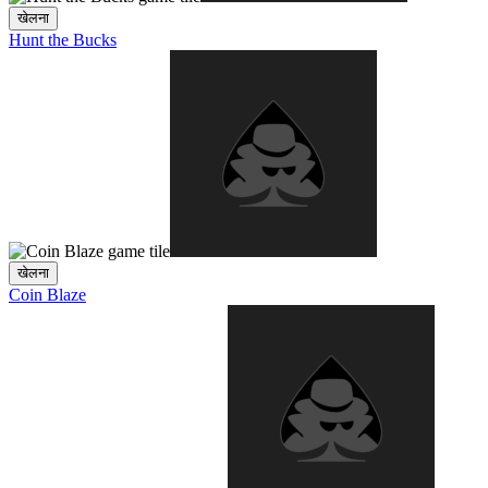
खेलना
Hunt the Bucks
खेलना
Coin Blaze