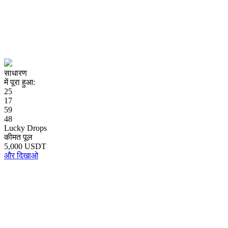
साधारण
में पूरा हुआ:
25
17
59
48
Lucky Drops
कीमत पूल
5,000 USDT
और दिखाओ