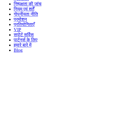
निष्पक्षता की जांच
नियम एवं शर्तें
गोपनीयता नीति
प्रमोशन
प्रतियोगिताएँ
VIP
सपोर्ट सर्विस
पार्टनर्स के लिए
हमारे बारे में
Blog