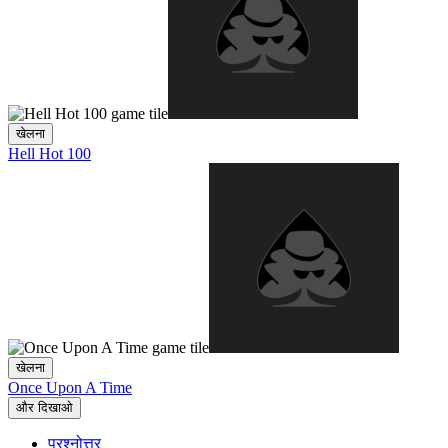
खेलना
Hell Hot 100
खेलना
Once Upon A Time
और दिखाओ
प्रश्नोत्तर