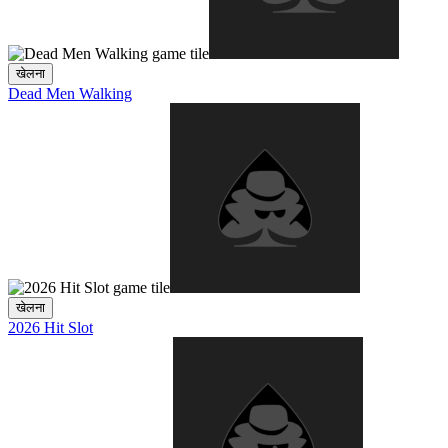
खेलना
Dead Men Walking
खेलना
2026 Hit Slot