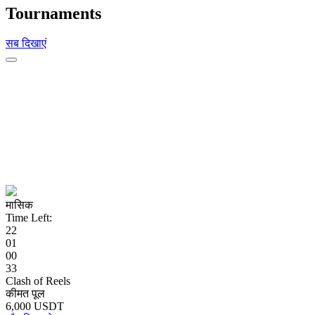
Tournaments
सब दिखाएं
मासिक
Time Left:
22
01
00
33
Clash of Reels
कीमत पूल
6,000 USDT