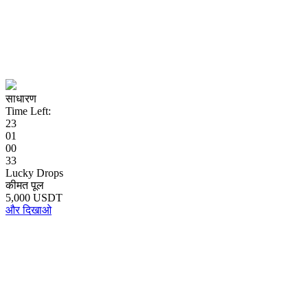
साधारण
Time Left:
23
01
00
33
Lucky Drops
कीमत पूल
5,000 USDT
और दिखाओ