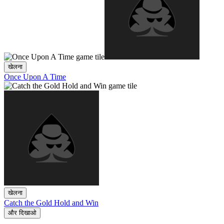
खेलना
Once Upon A Time
खेलना
Catch the Gold Hold and Win
और दिखाओ