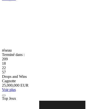
réseau
Terminé dans :
209
18
22
57
Drops and Wins
Cagnotte
25,000,000 EUR
Voir plus
Top Jeux