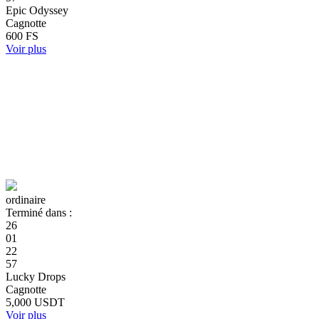
Epic Odyssey
Cagnotte
600 FS
Voir plus
ordinaire
Terminé dans :
26
01
22
57
Lucky Drops
Cagnotte
5,000 USDT
Voir plus