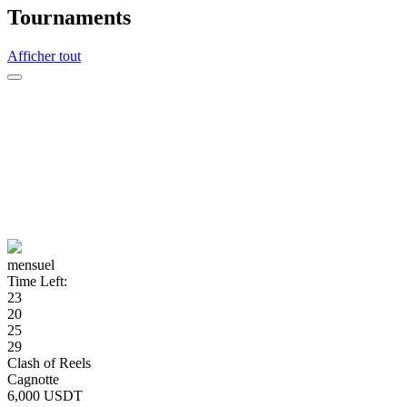
Tournaments
Afficher tout
mensuel
Time Left:
23
20
25
29
Clash of Reels
Cagnotte
6,000 USDT