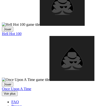
Jouer
Hell Hot 100
Jouer
Once Upon A Time
Voir plus
FAQ