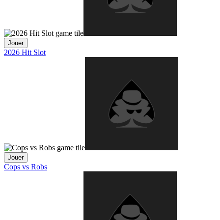
Jouer
2026 Hit Slot
Jouer
Cops vs Robs