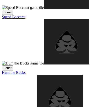
Jouer
Speed Baccarat
Jouer
Hunt the Bucks