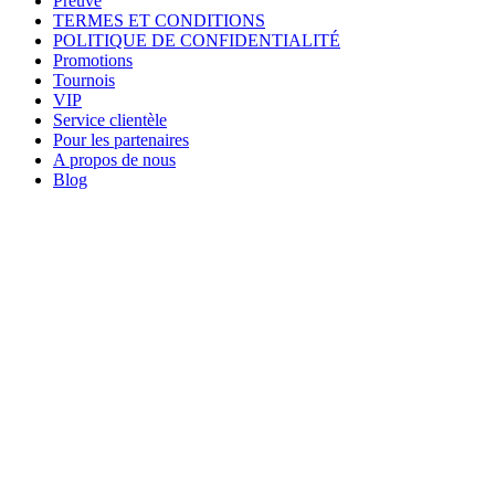
Preuve
TERMES ET CONDITIONS
POLITIQUE DE CONFIDENTIALITÉ
Promotions
Tournois
VIP
Service clientèle
Pour les partenaires
A propos de nous
Blog